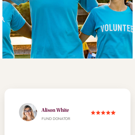
Alison White
FUND DONATOR