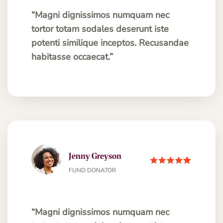
“Magni dignissimos numquam nec
tortor totam sodales deserunt iste
potenti similique inceptos. Recusandae
habitasse occaecat.”
Jenny Greyson
FUND DONATOR
“Magni dignissimos numquam nec