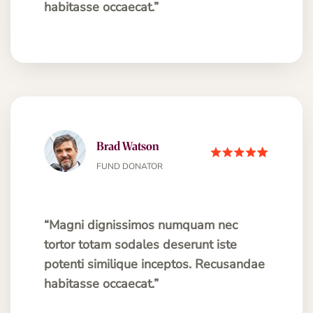
habitasse occaecat.”
Brad Watson
FUND DONATOR
“Magni dignissimos numquam nec
tortor totam sodales deserunt iste
potenti similique inceptos. Recusandae
habitasse occaecat.”