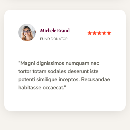
Michele Erand
FUND DONATOR
“Magni dignissimos numquam nec
tortor totam sodales deserunt iste
potenti similique inceptos. Recusandae
habitasse occaecat.”